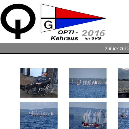
zurück zur